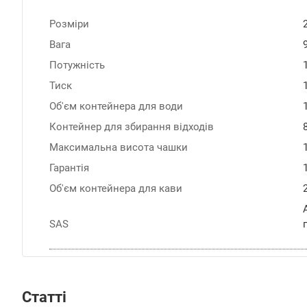
Розміри
Вага
Потужність
Тиск
Об'єм контейнера для води
Контейнер для збирання відходів
Максимальна висота чашки
Гарантія
Об'єм контейнера для кави
SAS
Статті