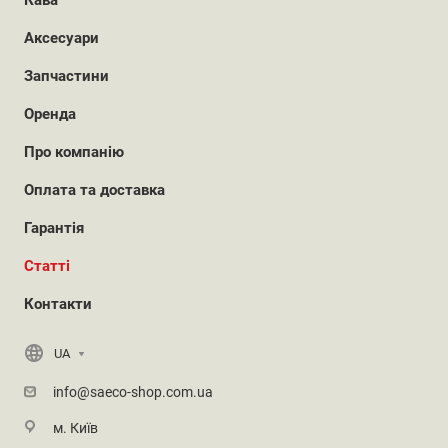
Кава
Аксесуари
Запчастини
Оренда
Про компанію
Оплата та доставка
Гарантія
Статті
Контакти
UA
info@saeco-shop.com.ua
м. Київ