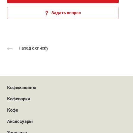
Задать вопрос
Назад к списку
Кофемашины
Кофеварки
Кофе
Аксессуары
Запчасти