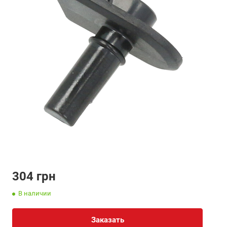
304
грн
В наличии
Заказать