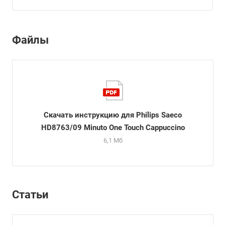
Файлы
Скачать инструкцию для Philips Saeco
HD8763/09 Minuto One Touch Cappuccino
6,1 Мб
Статьи