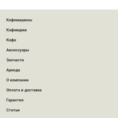
Кофемашины
Кофеварки
Кофе
Аксессуары
Запчасти
Аренда
О компании
Оплата и доставка
Гарантия
Статьи