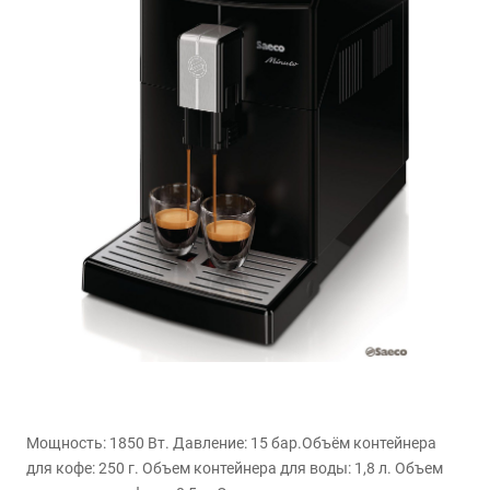
Мощность: 1850 Вт. Давление: 15 бар.Объём контейнера
для кофе: 250 г. Объем контейнера для воды: 1,8 л. Объем