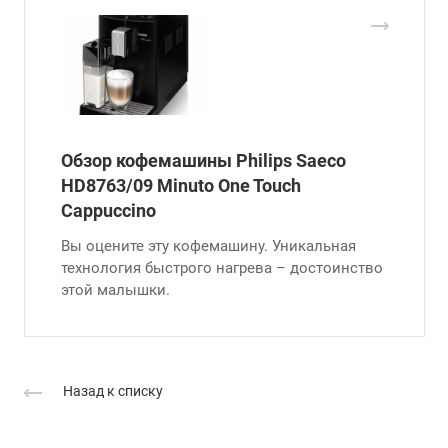
Обзор кофемашины Philips Saeco
HD8763/09 Minuto One Touch
Cappuccino
Вы оцените эту кофемашину. Уникальная
технология быстрого нагрева – достоинство
этой малышки.
Назад к списку