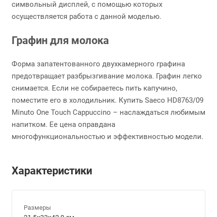
символьный дисплей, с помощью которых
осуществляется работа с данной моделью.
Графин для молока
Форма запатентованного двухкамерного графина
предотвращает разбрызгивание молока. Графин легко
снимается. Если не собираетесь пить капучино,
поместите его в холодильник. Купить Saeco HD8763/09
Minuto One Touch Cappuccino – наслаждаться любимым
напитком. Ее цена оправдана
многофункциональностью и эффективностью модели.
Характеристики
Размеры