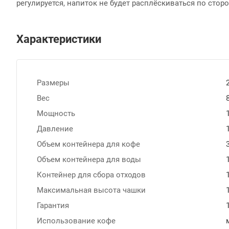
регулируется, напиток не будет расплёскиваться по стор
Характеристики
Размеры
Вес
Мощность
Давление
Объем контейнера для кофе
Объем контейнера для воды
Контейнер для сбора отходов
Максимальная высота чашки
Гарантия
Использование кофе