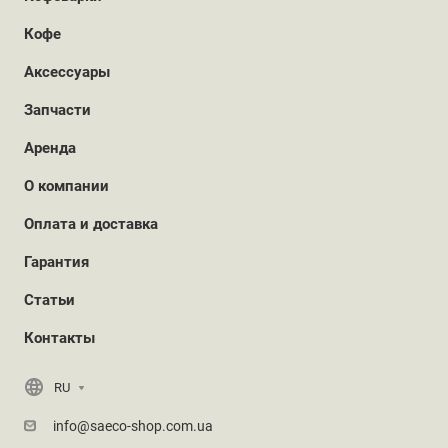
Кофе
Аксессуары
Запчасти
Аренда
О компании
Оплата и доставка
Гарантия
Статьи
Контакты
RU
info@saeco-shop.com.ua