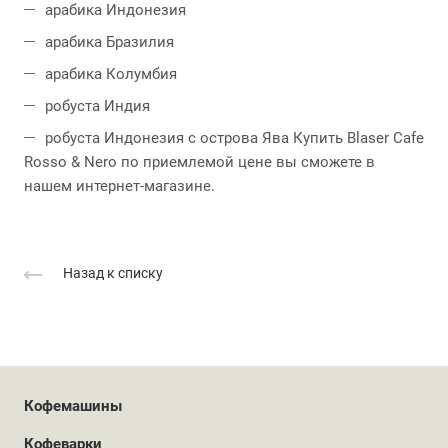
арабика Индонезия
арабика Бразилия
арабика Колумбия
робуста Индия
робуста Индонезия с острова Ява
Купить Blaser Cafe
Rosso & Nero по приемлемой цене вы сможете в
нашем интернет-магазине.
Назад к списку
Кофемашины
Кофеварки