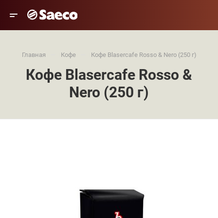
—
—
Главная
Кофе
Кофе Blasercafe Rosso & Nero (250 г)
Кофе Blasercafe Rosso &
Nero (250 г)