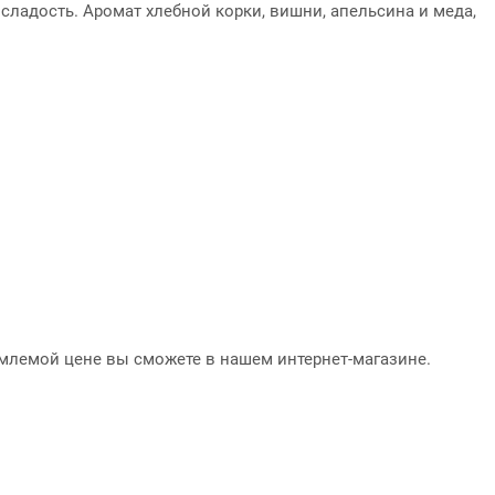
сладость. Аромат хлебной корки, вишни, апельсина и меда,
риемлемой цене вы сможете в нашем интернет-магазине.