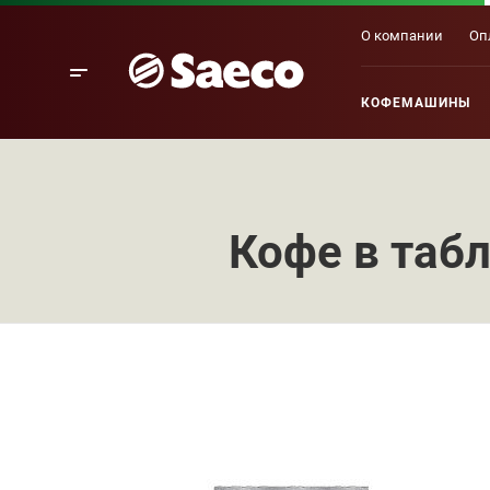
О компании
Оп
КОФЕМАШИНЫ
Кофе в табл