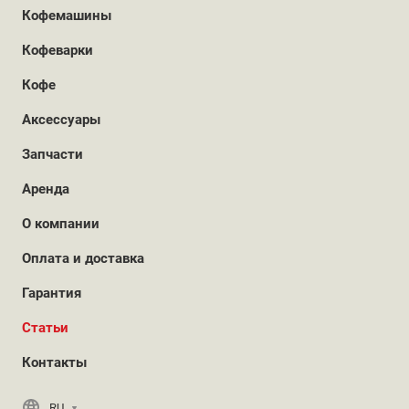
Кофемашины
Кофеварки
Кофе
Аксессуары
Запчасти
Аренда
О компании
Оплата и доставка
Гарантия
Статьи
Контакты
RU