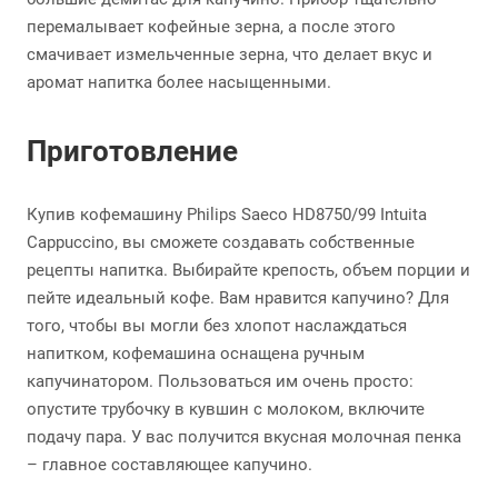
перемалывает кофейные зерна, а после этого
смачивает измельченные зерна, что делает вкус и
аромат напитка более насыщенными.
Приготовление
Купив кофемашину Philips Saeco HD8750/99 Intuita
Cappuccino, вы сможете создавать собственные
рецепты напитка. Выбирайте крепость, объем порции и
пейте идеальный кофе. Вам нравится капучино? Для
того, чтобы вы могли без хлопот наслаждаться
напитком, кофемашина оснащена ручным
капучинатором. Пользоваться им очень просто:
опустите трубочку в кувшин с молоком, включите
подачу пара. У вас получится вкусная молочная пенка
– главное составляющее капучино.