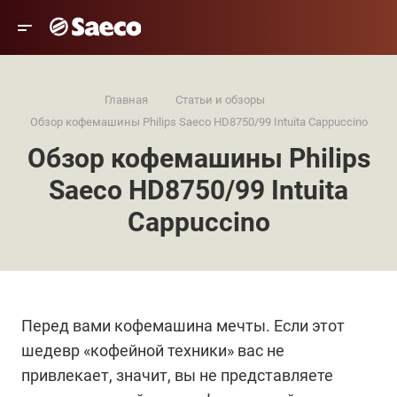
—
—
Главная
Статьи и обзоры
Обзор кофемашины Philips Saeco HD8750/99 Intuita Cappuccino
Обзор кофемашины Philips
Saeco HD8750/99 Intuita
Cappuccino
Перед вами кофемашина мечты. Если этот
шедевр «кофейной техники» вас не
привлекает, значит, вы не представляете