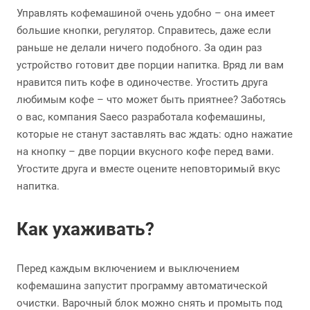
Управлять кофемашиной очень удобно – она имеет
большие кнопки, регулятор. Справитесь, даже если
раньше не делали ничего подобного. За один раз
устройство готовит две порции напитка. Вряд ли вам
нравится пить кофе в одиночестве. Угостить друга
любимым кофе – что может быть приятнее? Заботясь
о вас, компания Saeco разработала кофемашины,
которые не станут заставлять вас ждать: одно нажатие
на кнопку – две порции вкусного кофе перед вами.
Угостите друга и вместе оцените неповторимый вкус
напитка.
Как ухаживать?
Перед каждым включением и выключением
кофемашина запустит программу автоматической
очистки. Варочный блок можно снять и промыть под