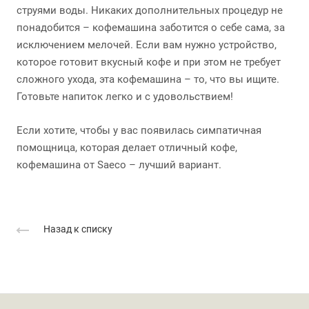
струями воды. Никаких дополнительных процедур не
понадобится – кофемашина заботится о себе сама, за
исключением мелочей. Если вам нужно устройство,
которое готовит вкусный кофе и при этом не требует
сложного ухода, эта кофемашина – то, что вы ищите.
Готовьте напиток легко и с удовольствием!
Если хотите, чтобы у вас появилась симпатичная
помощница, которая делает отличный кофе,
кофемашина от Saeco – лучший вариант.
Назад к списку