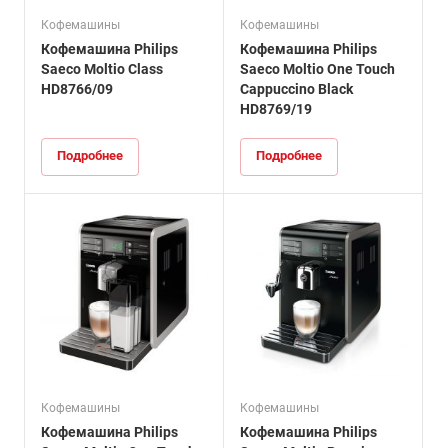
Кофемашины
Кофемашины
Кофемашина Philips
Кофемашина Philips
Saeco Moltio Class
Saeco Moltio One Touch
HD8766/09
Cappuccino Black
HD8769/19
Подробнее
Подробнее
Кофемашины
Кофемашины
Кофемашина Philips
Кофемашина Philips