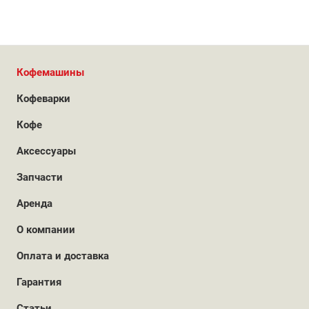
Кофемашины
Кофеварки
Кофе
Аксессуары
Запчасти
Аренда
О компании
Оплата и доставка
Гарантия
Статьи