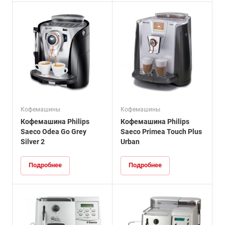
Кофемашины
Кофемашины
Кофемашина Philips
Кофемашина Philips
Saeco Odea Go Grey
Saeco Primea Touch Plus
Silver 2
Urban
Подробнее
Подробнее