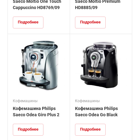
Saeco Moltio One Touch
Saeco Moltio Premium
Cappuccino HD8769/09
HD8885/09
Подробнее
Подробнее
Кофемашины
Кофемашины
Кофемашина Philips
Кофемашина Philips
Saeco Odea Giro Plus 2
Saeco Odea Go Black
Подробнее
Подробнее